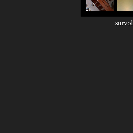
survol