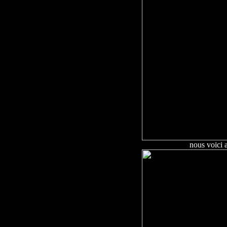
nous voici a