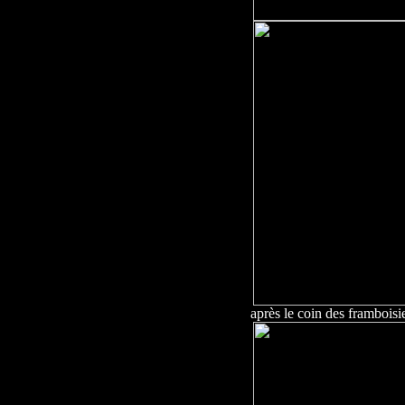
après le coin des framboisi