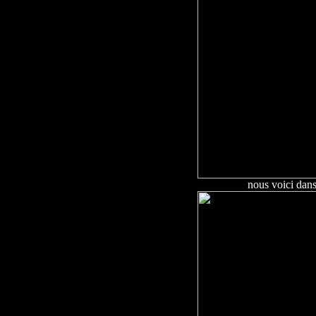
nous voici dan