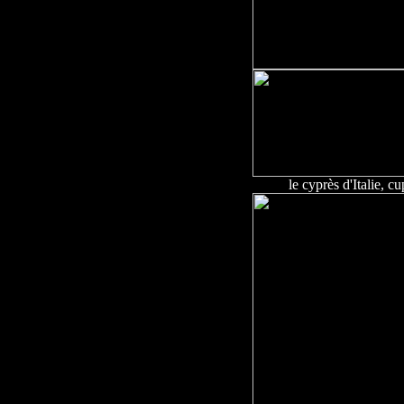
le cyprès d'Italie, c