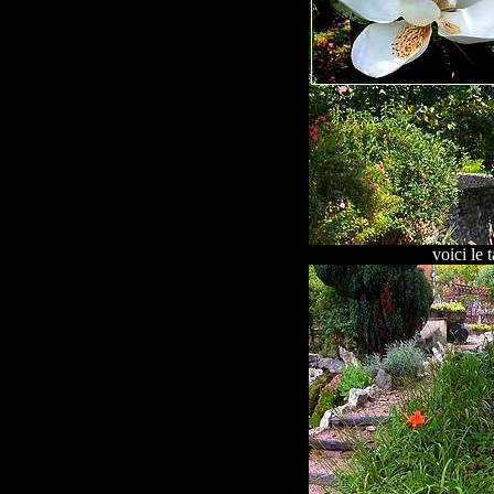
voici le 