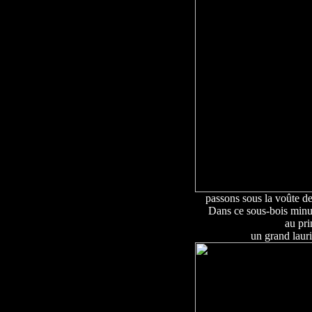
passons sous la voûte de
Dans ce sous-bois minus
au pri
un grand lauri