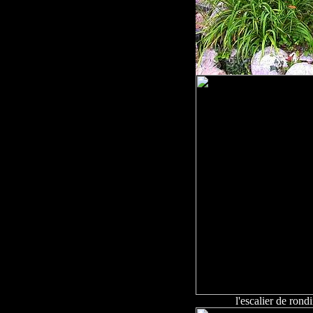
l'escalier de rond