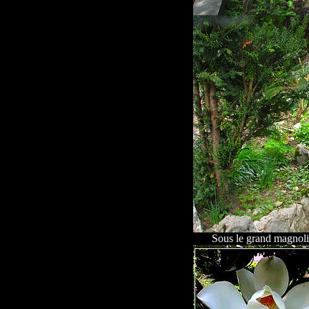
Sous le grand magnoli