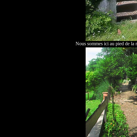
Nous sommes ici au pied de la roc