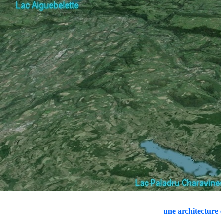
une architecture