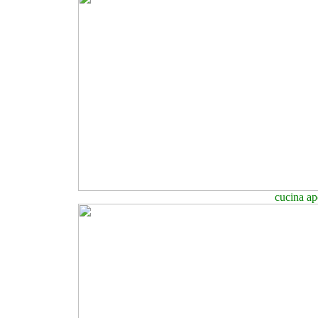
cucina ape