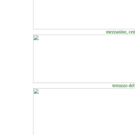
mezzanine, cen
terrazzo del