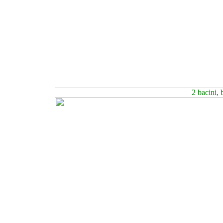
2 bacini, 