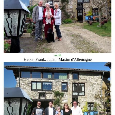
avril
Heike, Frank, Julien, Maxim d'Allemagne