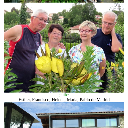
juillet
Esther, Francisco, Helena, Maria, Pablo de Madrid