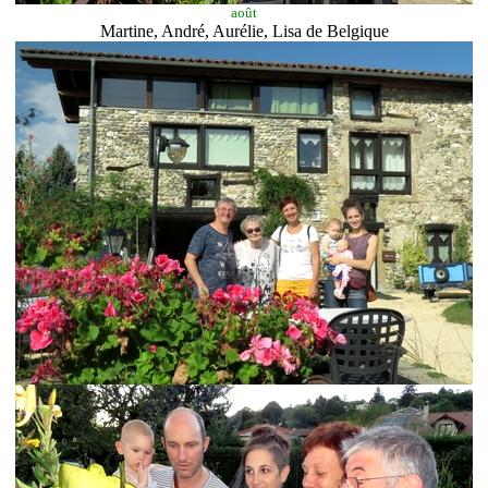
août
Martine, André, Aurélie, Lisa de Belgique