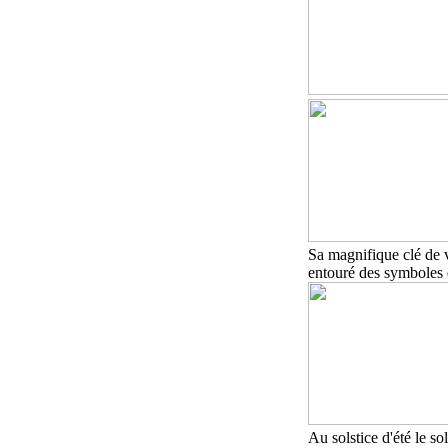
Sa magnifique clé de v
entouré des symboles 
Au solstice d'été le sol