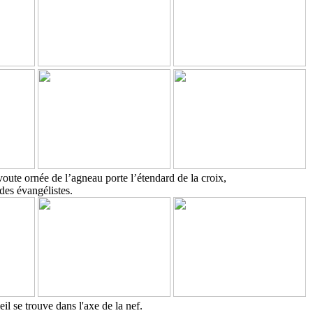
oute ornée de l’agneau porte l’étendard de la croix,
des évangélistes.
eil se trouve dans l'axe de la nef.